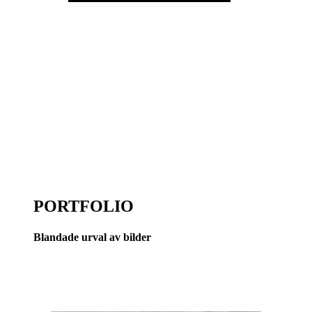
PORTFOLIO
Blandade urval av bilder