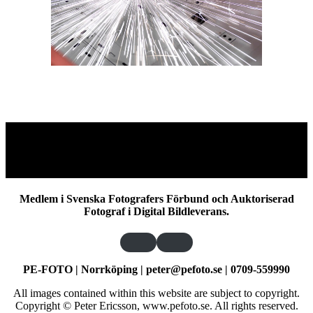
Medlem i Svenska Fotografers Förbund och Auktoriserad
Fotograf i Digital Bildleverans.
PE-FOTO | Norrköping | peter@pefoto.se | 0709-559990
All images contained within this website are subject to copyright.
Copyright © Peter Ericsson, www.pefoto.se. All rights reserved.