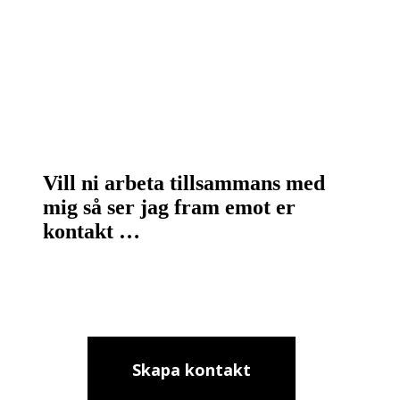
Vill ni arbeta tillsammans med
mig så ser jag fram emot er
kontakt …
Skapa kontakt