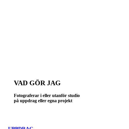
VAD GÖR JAG
Fotograferar i eller utanför studio
på uppdrag eller egna projekt
UPPDRAG