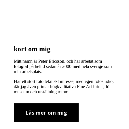
kort om mig
Mitt namn är Peter Ericsson, och har arbetat som
fotograf på heltid sedan år 2000 med hela sverige som
min arbetsplats.
Har ett stort foto tekniskt intresse, med egen fotostudio,
där jag även printar högkvalitativa Fine Art Prints, för
museum och utställningar mm.
Läs mer om mig