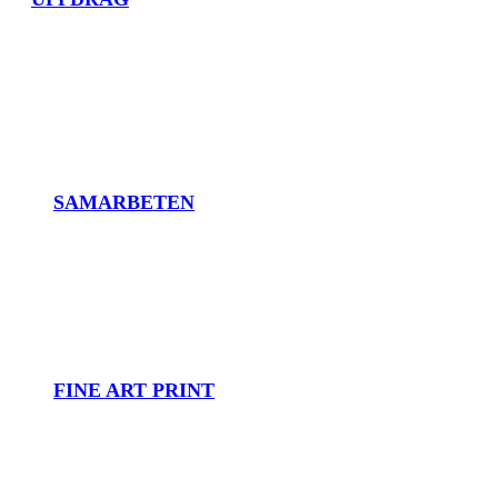
SAMARBETEN
FINE ART PRINT