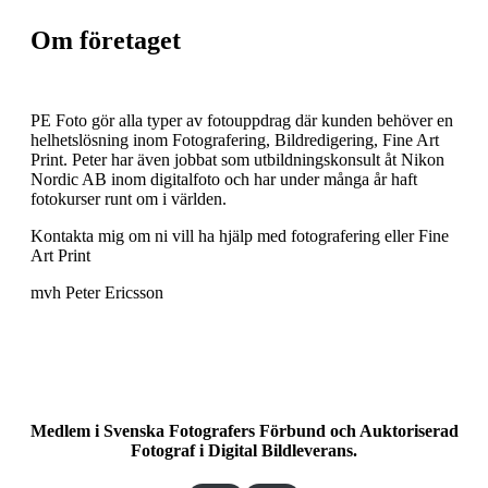
Om företaget
PE Foto gör alla typer av fotouppdrag där kunden behöver en
helhetslösning inom Fotografering, Bildredigering, Fine Art
Print. Peter har även jobbat som utbildningskonsult åt Nikon
Nordic AB inom digitalfoto och har under många år haft
fotokurser runt om i världen.
Kontakta mig om ni vill ha hjälp med fotografering eller Fine
Art Print
mvh Peter Ericsson
Medlem i Svenska Fotografers Förbund och Auktoriserad
Fotograf i Digital Bildleverans.