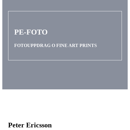
PE-FOTO
FOTOUPPDRAG O FINE ART PRINTS
Peter Ericsson