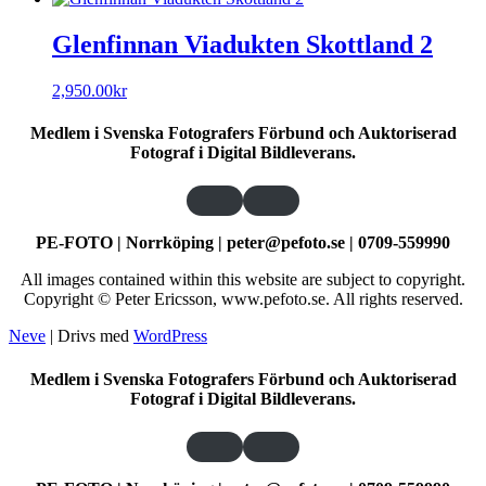
Glenfinnan Viadukten Skottland 2
2,950.00
kr
Medlem i Svenska Fotografers Förbund och Auktoriserad
Fotograf i Digital Bildleverans.
PE-FOTO | Norrköping | peter@pefoto.se | 0709-559990
All images contained within this website are subject to copyright.
Copyright © Peter Ericsson, www.pefoto.se. All rights reserved.
Neve
| Drivs med
WordPress
Medlem i Svenska Fotografers Förbund och Auktoriserad
Fotograf i Digital Bildleverans.