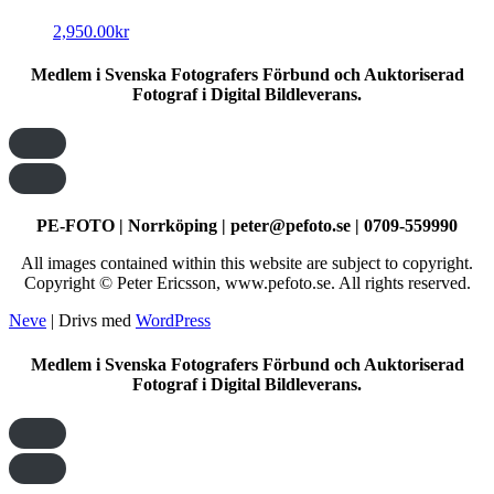
2,950.00
kr
Medlem i Svenska Fotografers Förbund och Auktoriserad
Fotograf i Digital Bildleverans.
PE-FOTO | Norrköping | peter@pefoto.se | 0709-559990
All images contained within this website are subject to copyright.
Copyright © Peter Ericsson, www.pefoto.se. All rights reserved.
Neve
| Drivs med
WordPress
Medlem i Svenska Fotografers Förbund och Auktoriserad
Fotograf i Digital Bildleverans.